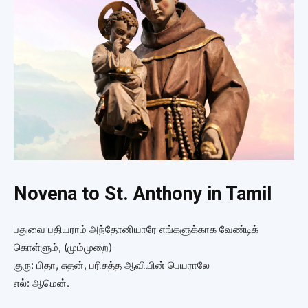
Novena to St. Anthony in Tamil
பதுவை பதியராம் அந்தோனியாரே எங்களுக்காக வேண்டிக்
கொள்ளும், (மும்முறை)
குரு: பிதா, சுதன், பரிசுத்த ஆவியின் பெயராலே
எல்: ஆமென்.