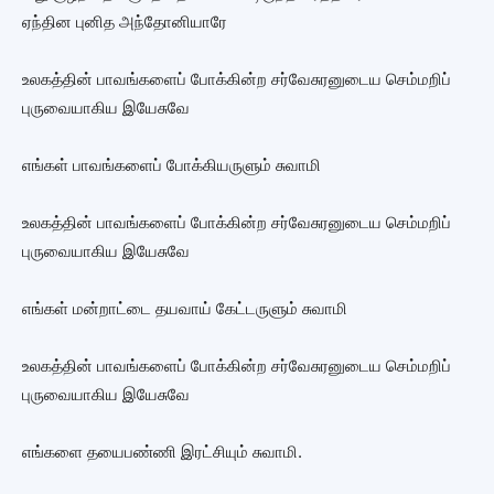
ஏந்தின புனித அந்தோனியாரே
உலகத்தின் பாவங்களைப் போக்கின்ற சர்வேசுரனுடைய செம்மறிப்
புருவையாகிய இயேசுவே
எங்கள் பாவங்களைப் போக்கியருளும் சுவாமி
உலகத்தின் பாவங்களைப் போக்கின்ற சர்வேசுரனுடைய செம்மறிப்
புருவையாகிய இயேசுவே
எங்கள் மன்றாட்டை தயவாய் கேட்டருளும் சுவாமி
உலகத்தின் பாவங்களைப் போக்கின்ற சர்வேசுரனுடைய செம்மறிப்
புருவையாகிய இயேசுவே
எங்களை தயைபண்ணி இரட்சியும் சுவாமி.