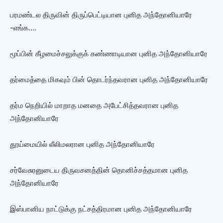
பரமண்டல திருவின் திருப்பெட்டியான புனித அந்தோனியாரே
-எங்க….
மூப்பின் கீழமைச்சலுக்குக் கண்ணாடியான புனித அந்தோனியாரே
தர்மைத்தை மிகவும் பின் தொடர்ந்தவரான புனித அந்தோனியாரே
தர்ம நெறியில் மாறாத மனதை அபேட்சித்தவரான புனித
அந்தோனியாரே
தூய்மையில் லீலிமலரான புனித அந்தோனியாரே
சர்வேசுரனுடைய திருவசனத்தின் தொனிச்சத்தமான புனித
அந்தோனியாரே
இஸ்பானிய நாட்டுக்கு நட்சத்திரமான புனித அந்தோனியாரே