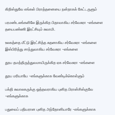
கிறிஸ்துவே எங்கள் பிராத்தனையை நன்றாகக் கேட்டருளும்
பரமண்டலங்களிலே இருக்கிற பிதாவாகிய சர்வேசுரா -எங்களை
தயைபண்ணி இரட்சியும் சுவாமி.
உலகத்தை மீட்டு இரட்சித்த சுதனாகிய சர்வேசுரா -எங்களை
இஸ்பிரித்து சாந்துவாகிய சர்வேசுரா -எங்களை
தூய தமத்திருத்துவமாயிருக்கிற ஏக சர்வேசுரா -எங்களை
தூய மரியாயே -எங்களுக்காக வேண்டிக்கொள்ளும்
பக்தி சுவாலகருக்கு ஒத்தவராகிய புனித பிரான்சிஸ்குவே
-எங்களுக்காக
பதுவைப் பதியரான புனித அந்தோனியாரே -எங்களுக்காக