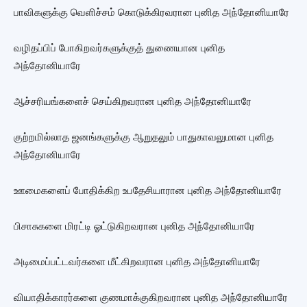
பாவிகளுக்கு வெளிச்சம் கொடுக்கிரவரான புனித அந்தோனியாரே
வழிதப்பிப் போகிறவர்களுக்குத் துணையான புனித
அந்தோனியாரே
ஆச்சரியங்களைச் செய்கிறவரான புனித அந்தோனியாரே
குற்றமில்லாத ஜனங்களுக்கு ஆறுதலும் பாதுகாவலுமான புனித
அந்தோனியாரே
ஊமைகளைப் போதிக்கிற உபதேசியாரான புனித அந்தோனியாரே
பிசாசுகளை மிரட்டி ஓட்டுகிறவரான புனித அந்தோனியாரே
அடிமைப்பட்டவர்களை மீட்கிறவரான புனித அந்தோனியாரே
வியாதிக்காரர்களை குணமாக்குகிறவரான புனித அந்தோனியாரே