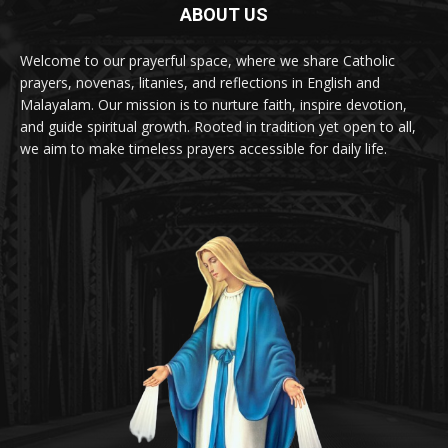
ABOUT US
Welcome to our prayerful space, where we share Catholic
prayers, novenas, litanies, and reflections in English and
Malayalam. Our mission is to nurture faith, inspire devotion,
and guide spiritual growth. Rooted in tradition yet open to all,
we aim to make timeless prayers accessible for daily life.