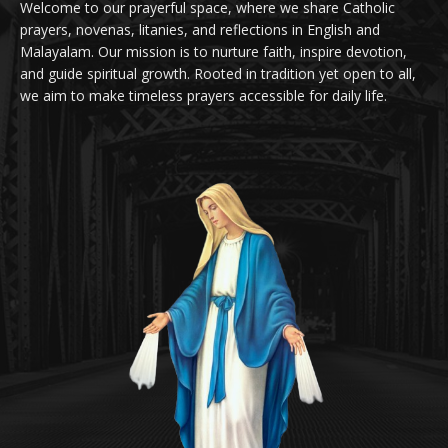
Welcome to our prayerful space, where we share Catholic
prayers, novenas, litanies, and reflections in English and
Malayalam. Our mission is to nurture faith, inspire devotion,
and guide spiritual growth. Rooted in tradition yet open to all,
we aim to make timeless prayers accessible for daily life.