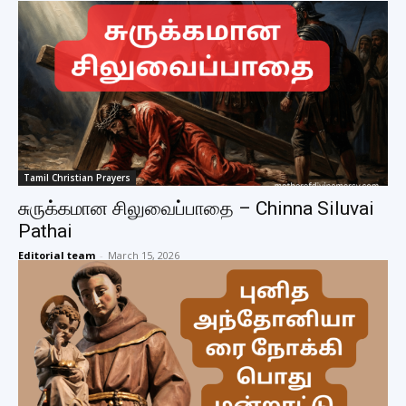
Tamil Christian Prayers
சுருக்கமான சிலுவைப்பாதை – Chinna Siluvai
Pathai
Editorial team
-
March 15, 2026