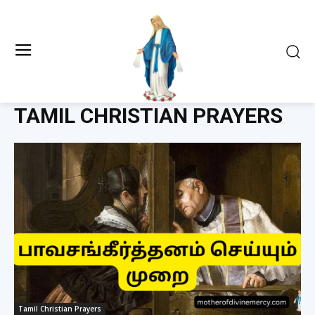
TAMIL CHRISTIAN PRAYERS
Tamil Christian Prayers