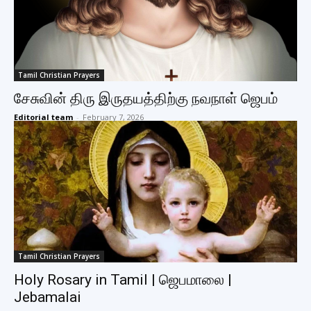
Tamil Christian Prayers
சேசுவின் திரு இருதயத்திற்கு நவநாள் ஜெபம்
Editorial team
-
February 7, 2026
Tamil Christian Prayers
Holy Rosary in Tamil | ஜெபமாலை |
Jebamalai