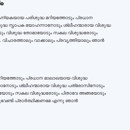
ം
ന്യകയായ പരിശുദ്ധ മറിയത്തോടും പ്രധാന
ദ്ധ സ്നാപക യോഹന്നാനോടും ശ്ലീഹന്മാരായ വിശുദ്ധ
 വിശുദ്ധ തോമായോടും സകല വിശുദ്ധരോടും
 വിചാരത്താലും വാക്കാലും പ്രവൃത്തിയാലും ഞാന്‍
ിയത്തോടും പ്രധാന മാലാഖയായ വിശുദ്ധ
നാനോടും ശ്ലീഹന്മാരായ വിശുദ്ധ പത്രോസിനോടും
യോടും സകല വിശുദ്ധരോടും പിതാവേ അങ്ങയോടും
േണ്ടി പ്രാർത്ഥിക്കണമേ എന്നു ഞാന്‍