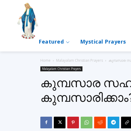
Featured
Mystical Prayers
Home
Malayalam Christian Prayers
കുമ്പസാര സഹ
Malayalam Christian Prayers
കുമ്പസാര സഹ
കുമ്പസാരിക്കാം