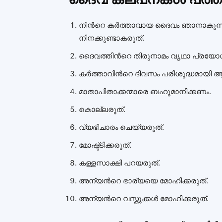
നിന്‍റെ കര്‍ത്താവായ ദൈവം ഞാനാകുന്
നിനക്കുണ്ടാകരുത്.
ദൈവത്തിന്‍റെ തിരുനാമം വൃഥാ പ്രയോഗി
കര്‍ത്താവിന്‍റെ ദിവസം പരിശുദ്ധമായി 
മാതാപിതാക്കന്മാരെ ബഹുമാനിക്കണം.
കൊല്ലരുത്.
വ്യഭിചാരം ചെയ്യരുത്‌.
മോഷ്ട്ടിക്കരുത്.
കള്ളസാക്ഷി പറയരുത്.
അന്യന്‍റെ ഭാര്യയെ മോഹിക്കരുത്.
അന്യന്‍റെ വസ്തുക്കള്‍ മോഹിക്കരുത്.