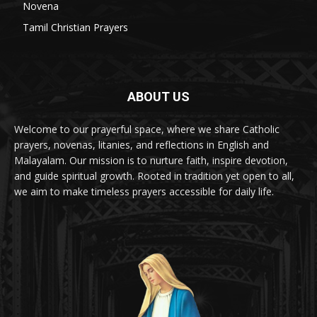
Novena
6
Tamil Christian Prayers
6
ABOUT US
Welcome to our prayerful space, where we share Catholic
prayers, novenas, litanies, and reflections in English and
Malayalam. Our mission is to nurture faith, inspire devotion,
and guide spiritual growth. Rooted in tradition yet open to all,
we aim to make timeless prayers accessible for daily life.