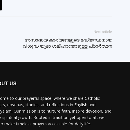
Next article
അസാദ്ധ്യ കാര്യങ്ങളുടെ മദ്ധ്യസ്ഥനായ
വിശുദ്ധ യൂദാ ശ്ലീഹായോടുള്ള പ്രാർത്ഥന
OUT US
ome to our prayerful space, where we share Catholic
ers, novenas, litanies, and reflections in English and
yalam. Our mission is to nurture faith, inspire devotion, and
e spiritual growth. Rooted in tradition yet open to all, we
to make timeless prayers accessible for daily life.