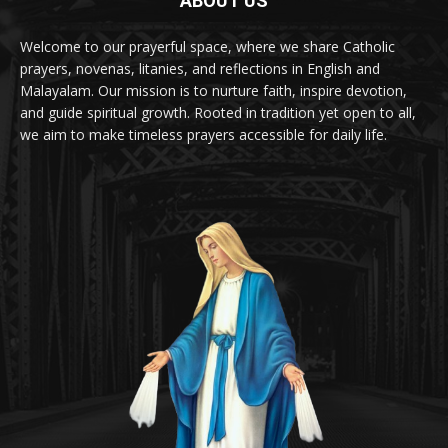
ABOUT US
Welcome to our prayerful space, where we share Catholic
prayers, novenas, litanies, and reflections in English and
Malayalam. Our mission is to nurture faith, inspire devotion,
and guide spiritual growth. Rooted in tradition yet open to all,
we aim to make timeless prayers accessible for daily life.