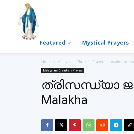
Featured
Mystical Prayers
Home
Malayalam Christian Prayers
ത്രിസന്ധ്യാ 
Malayalam Christian Prayers
ത്രിസന്ധ്യാ ജപ
Malakha