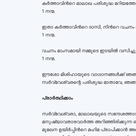
കര്‍ത്താവിന്‍റെ മാലാഖ പരിശുദ്ധ മറിയത്തോട്
1 നന്മ.
ഇതാ കര്‍ത്താവിന്‍റെ ദാസി, നിന്‍റെ വചനം
1 നന്മ.
വചനം മാംസമായി നമ്മുടെ ഇടയില്‍ വസിച്ചു
1 നന്മ.
ഈശോ മിശിഹായുടെ വാഗ്ദാനങ്ങള്‍ക്ക് ഞങ്
സർവ്വേശ്വരന്റെ പരിശുദ്ധ മാതാവേ, ഞങ്ങള
പ്രാര്‍ത്ഥിക്കാം
സര്‍വ്വേശ്വരാ, മാലാഖയുടെ സന്ദേശത്
മനുഷ്യാവതാരവാര്‍ത്ത അറിഞ്ഞിരിക്കുന്
മുഖേന ഉയിര്‍പ്പിന്‍റെ മഹിമ പ്രാപിക്കാന്